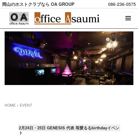
岡山のホストクラブなら OA GROUP
086-236-0575
HOME
>
EVENT
2月24日・25日 GENESIS 代表 苺愛るるbirthdayイベン
ト