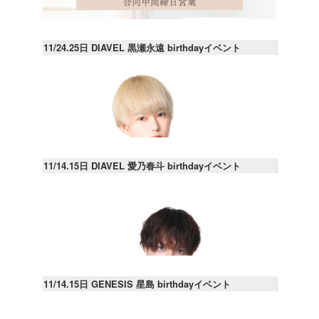
11/24.25日 DIAVEL 黒瀬永遠 birthdayイベント
11/14.15日 DIAVEL 愛乃春斗 birthdayイベント
11/14.15日 GENESIS 星島 birthdayイベント