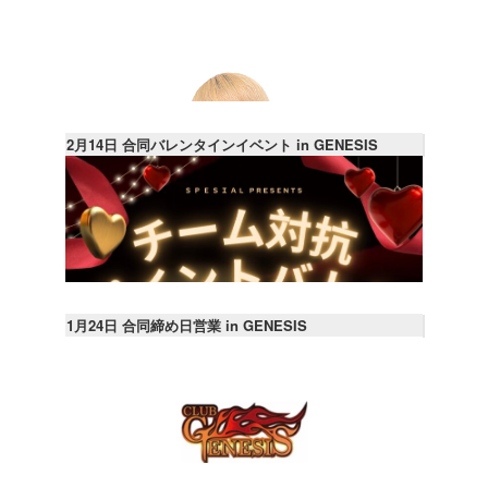
2月14日 合同バレンタインイベント in GENESIS
1月24日 合同締め日営業 in GENESIS