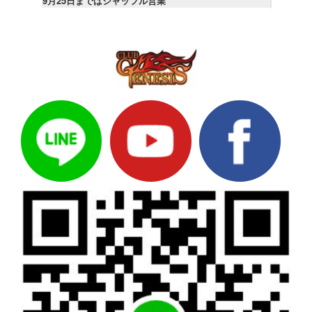
9月25日まではシャッフル営業