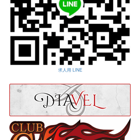
求人用 LINE