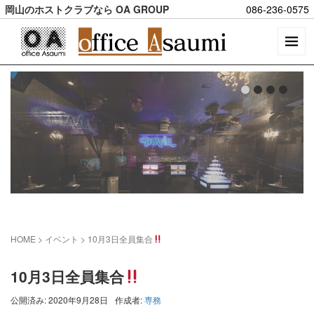
岡山のホストクラブなら OA GROUP
086-236-0575
HOME
> イベント >
10月3日全員集合
10月3日全員集合
公開済み: 2020年9月28日
作成者:
専務