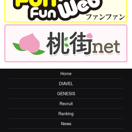
Home
DIAVEL
GENESIS
Recruit
Ranking
News