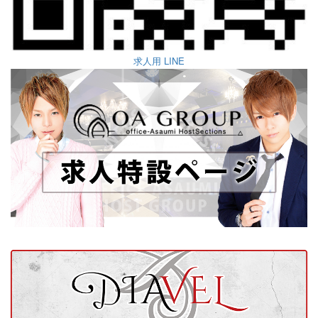
求人用 LINE