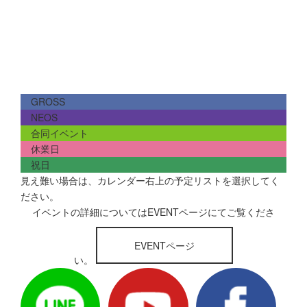
GROSS
NEOS
合同イベント
休業日
祝日
見え難い場合は、カレンダー右上の予定リストを選択してく
ださい。
イベントの詳細についてはEVENTページにてご覧くださ
EVENTページ
い。