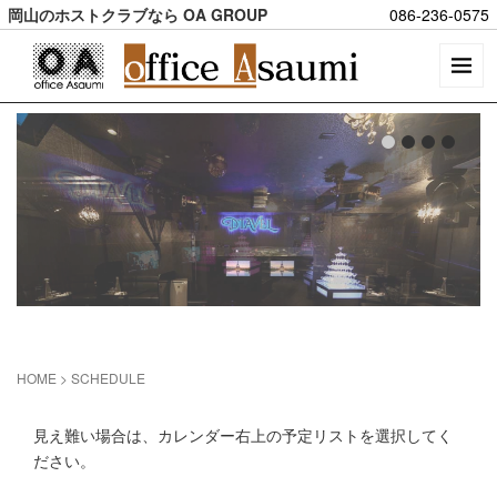
岡山のホストクラブなら OA GROUP
086-236-0575
HOME
>
SCHEDULE
見え難い場合は、カレンダー右上の予定リストを選択してく
ださい。