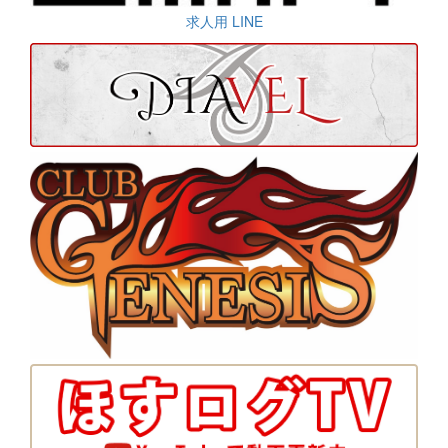
求人用 LINE