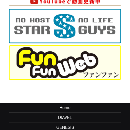
Home
DIAVEL
GENESIS