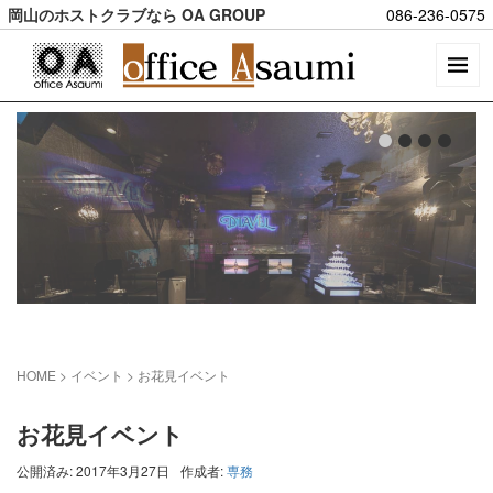
岡山のホストクラブなら OA GROUP
086-236-0575
HOME
> イベント >
お花見イベント
お花見イベント
公開済み: 2017年3月27日
作成者:
専務