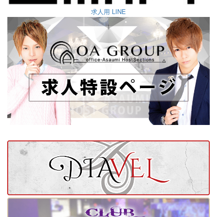
求人用 LINE