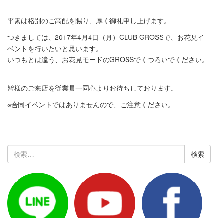
平素は格別のご高配を賜り、厚く御礼申し上げます。
つきましては、2017年4月4日（月）CLUB GROSSで、お花見イ
ベントを行いたいと思います。
いつもとは違う、お花見モードのGROSSでくつろいでください。
皆様のご来店を従業員一同心よりお待ちしております。
※合同イベントではありませんので、ご注意ください。
検
索: