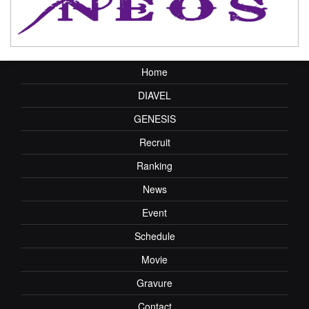
Home
DIAVEL
GENESIS
Recruit
Ranking
News
Event
Schedule
Movie
Gravure
Contact