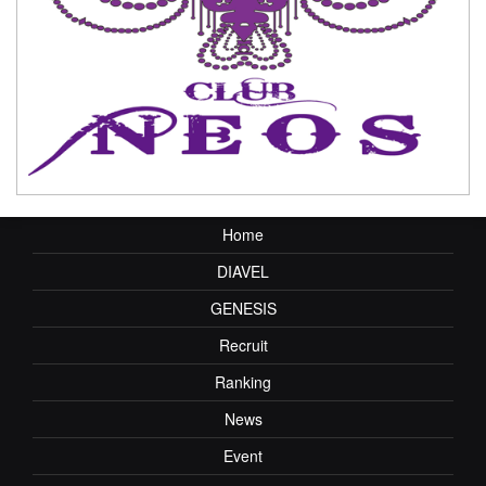
Home
DIAVEL
GENESIS
Recruit
Ranking
News
Event