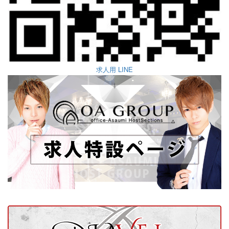
求人用 LINE