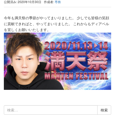
公開済み: 2020年10月30日
作成者:
専務
今年も満天祭の季節がやってまいりました。 少しでも皆様の笑顔
に貢献できればと、やってまいりました。 これからもディアベル
を宜しくお願いいたします。
検
索: