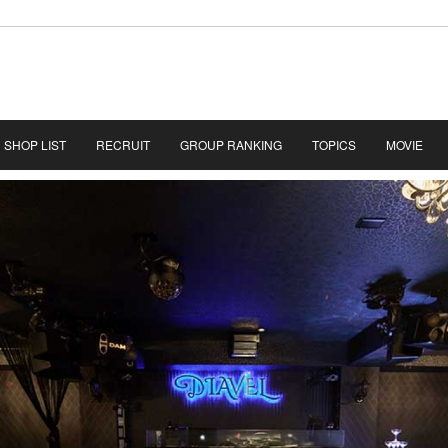
SHOP LIST
RECRUIT
GROUP RANKING
TOPICS
MOVIE