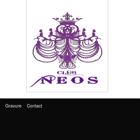
Gravure
Contact