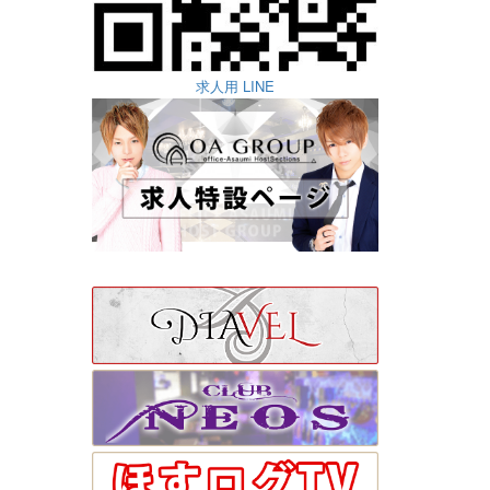
求人用 LINE