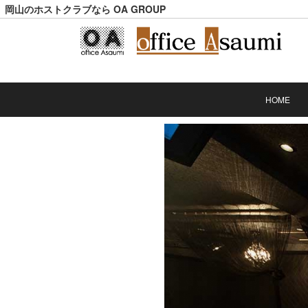
岡山のホストクラブなら OA GROUP
HOME