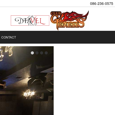
086-236-0575
CONTACT