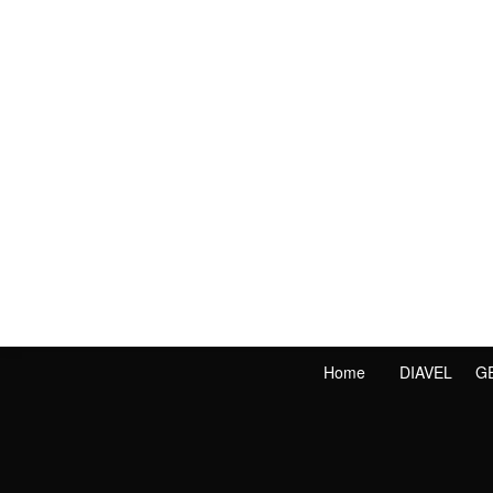
Home
DIAVEL
G