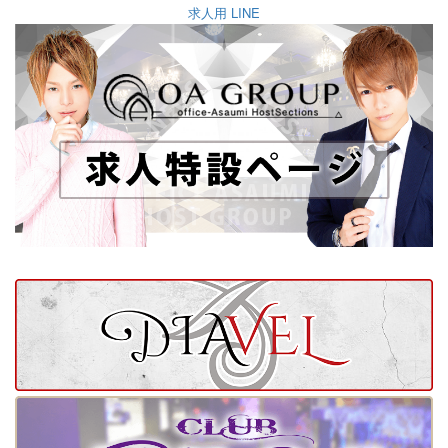
求人用 LINE