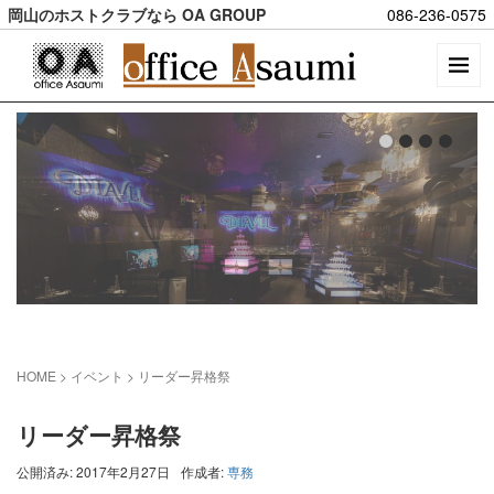
岡山のホストクラブなら OA GROUP
086-236-0575
HOME
> イベント >
リーダー昇格祭
リーダー昇格祭
公開済み: 2017年2月27日
作成者:
専務