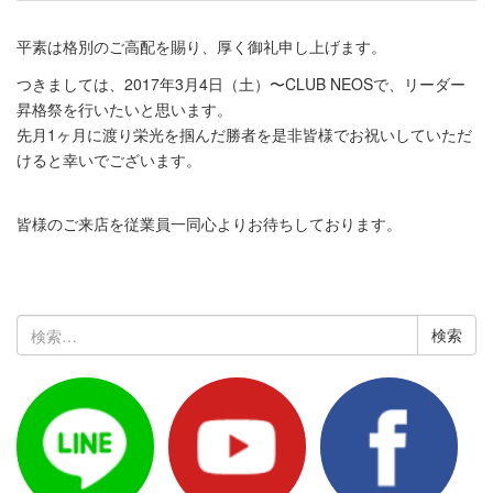
平素は格別のご高配を賜り、厚く御礼申し上げます。
つきましては、2017年3月4日（土）〜CLUB NEOSで、リーダー
昇格祭を行いたいと思います。
先月1ヶ月に渡り栄光を掴んだ勝者を是非皆様でお祝いしていただ
けると幸いでございます。
皆様のご来店を従業員一同心よりお待ちしております。
検
索: