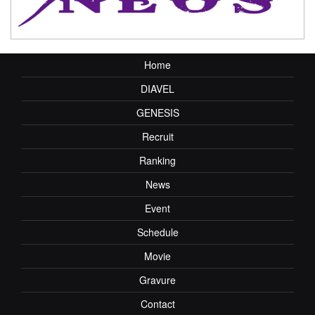
Home
DIAVEL
GENESIS
Recruit
Ranking
News
Event
Schedule
Movie
Gravure
Contact