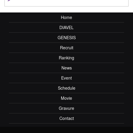
Home
DIAVEL
GENESIS
Recruit
Ranking
News
Event
Schedule
Movie
Gravure
Contact