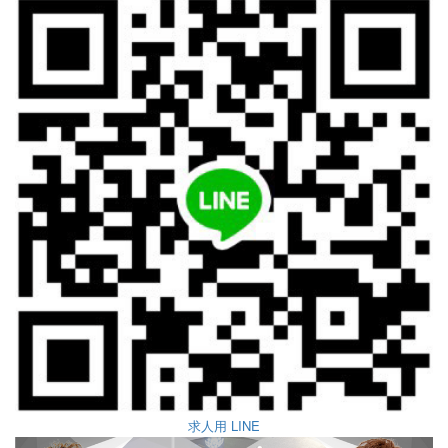
求人用 LINE