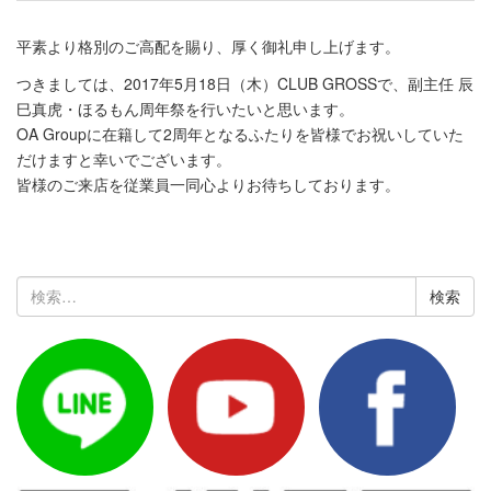
平素より格別のご高配を賜り、厚く御礼申し上げます。
つきましては、2017年5月18日（木）CLUB GROSSで、副主任 辰
巳真虎・ほるもん周年祭を行いたいと思います。
OA Groupに在籍して2周年となるふたりを皆様でお祝いしていた
だけますと幸いでございます。
皆様のご来店を従業員一同心よりお待ちしております。
検
索: