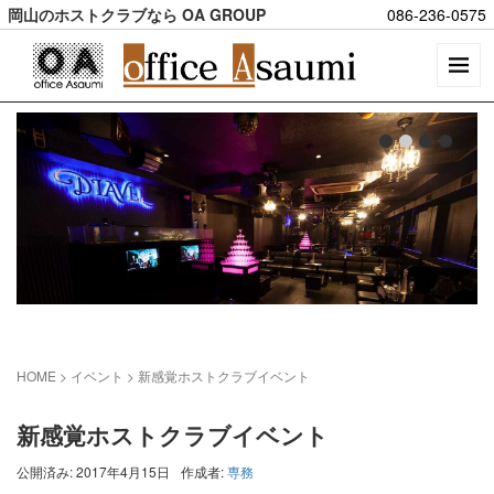
岡山のホストクラブなら OA GROUP
086-236-0575
HOME
> イベント >
新感覚ホストクラブイベント
新感覚ホストクラブイベント
公開済み: 2017年4月15日
作成者:
専務