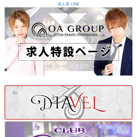
求人用 LINE