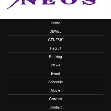
Home
DIAVEL
GENESIS
Recruit
Ranking
News
Event
Schedule
Movie
Gravure
Contact