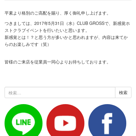
平素より格別のご高配を賜り、厚く御礼申し上げます。
つきましては、2017年5月31日（水）CLUB GROSSで、新感覚ホ
ストクラブイベントを行いたいと思います。
新感覚とは！？と思う方が多いかと思われますが、内容は来てか
らのお楽しみです（笑）
皆様のご来店を従業員一同心よりお待ちしております。
検
索: