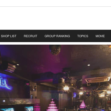
SHOP LIST
RECRUIT
GROUP RANKING
TOPICS
MOVIE