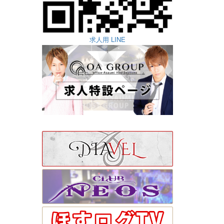
求人用 LINE