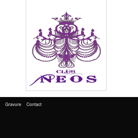
Gravure
Contact