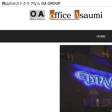
岡山のホストクラブなら OA GROUP
HOME