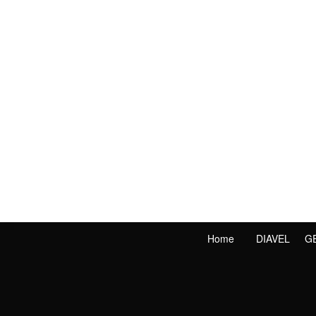
Home
DIAVEL
G