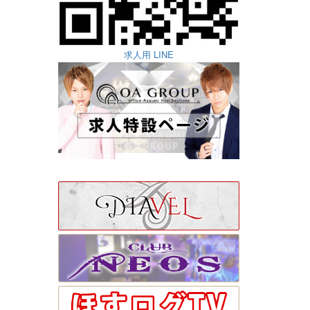
求人用 LINE