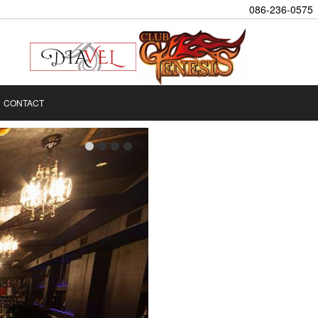
086-236-0575
CONTACT