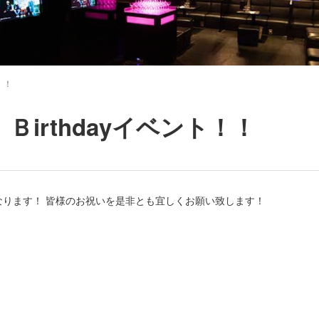
！！
Ｂirthdayイベント！！
なります！ 皆様のお祝いを是非とも宜しくお願い致します！