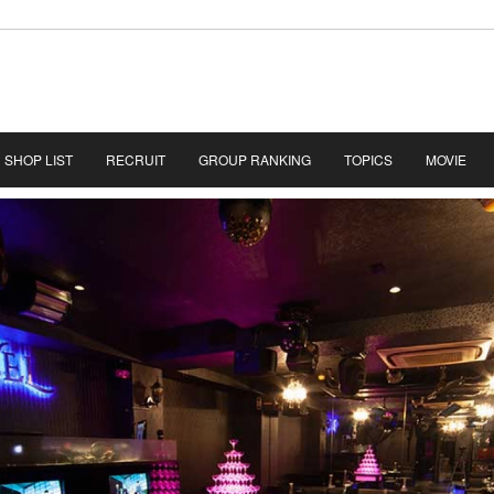
SHOP LIST
RECRUIT
GROUP RANKING
TOPICS
MOVIE