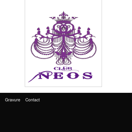
Gravure
Contact