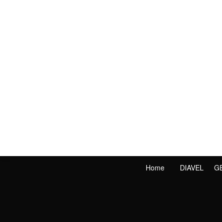
Home
DIAVEL
G