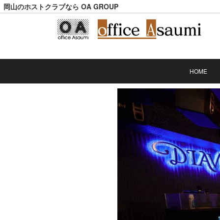
岡山のホストクラブなら OA GROUP
HOME