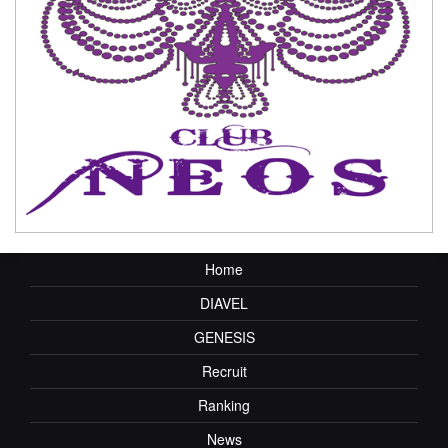
Home
DIAVEL
GENESIS
Recruit
Ranking
News