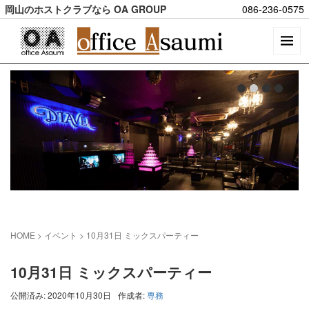
岡山のホストクラブなら OA GROUP
086-236-0575
HOME
> イベント >
10月31日 ミックスパーティー
10月31日 ミックスパーティー
公開済み: 2020年10月30日
作成者:
専務