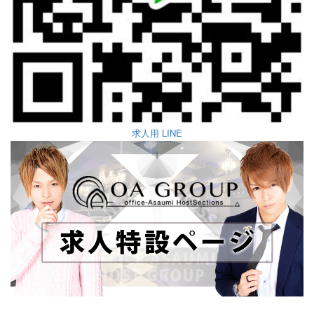
求人用 LINE