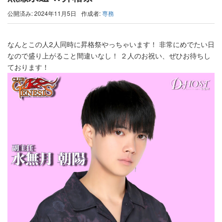
公開済み: 2024年11月5日
作成者:
専務
なんとこの人2人同時に昇格祭やっちゃいます！ 非常にめでたい日
なので盛り上がること間違いなし！ ２人のお祝い、ぜひお待ちし
ております！