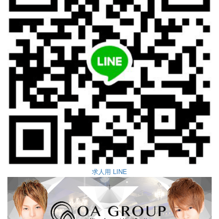
求人用 LINE