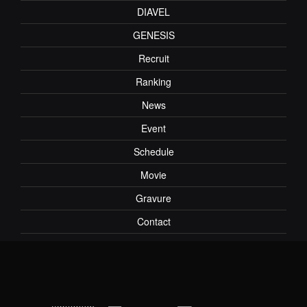
DIAVEL
GENESIS
Recruit
Ranking
News
Event
Schedule
Movie
Gravure
Contact