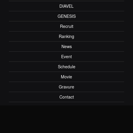
DIAVEL
GENESIS
Recruit
Ranking
News
Event
Schedule
Movie
Gravure
Contact