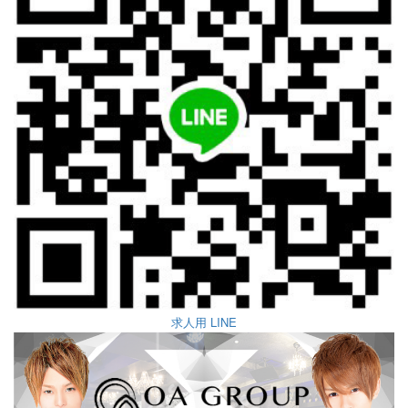
求人用 LINE