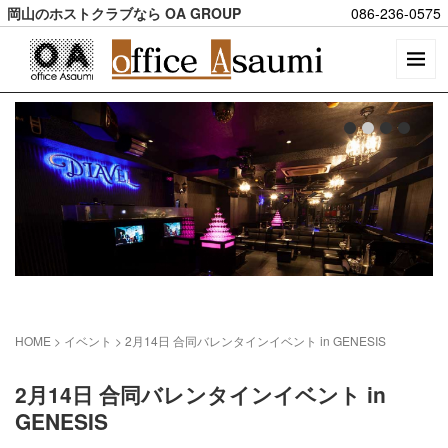
岡山のホストクラブなら OA GROUP
086-236-0575
HOME
> イベント >
2月14日 合同バレンタインイベント in GENESIS
2月14日 合同バレンタインイベント in
GENESIS