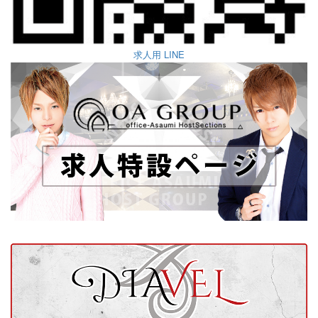
求人用 LINE