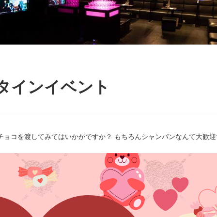
バレンタインイベント
チョコを渡してみてはいかがですか？ もちろんシャンパンなんて大歓迎