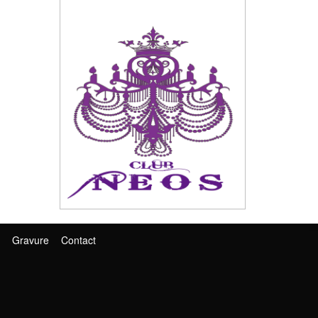
Gravure
Contact