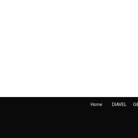
Home
DIAVEL
G