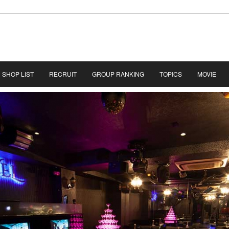
SHOP LIST
RECRUIT
GROUP RANKING
TOPICS
MOVIE