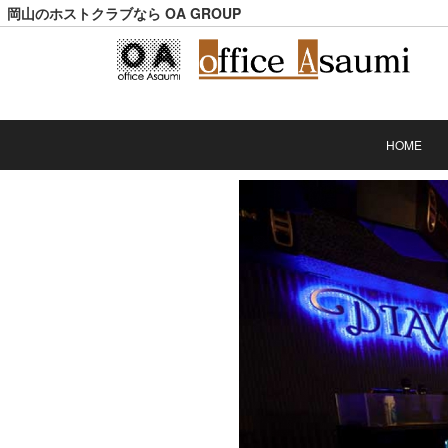
岡山のホストクラブなら OA GROUP
HOME