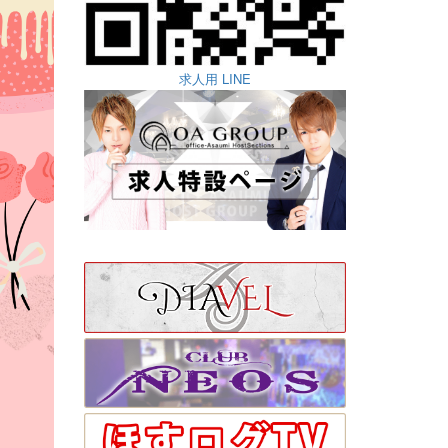
求人用 LINE