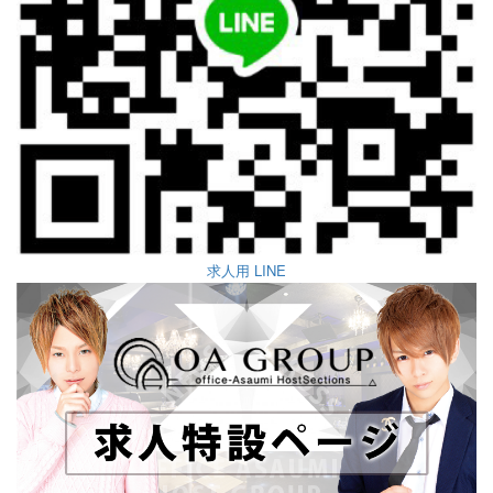
求人用 LINE