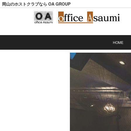
岡山のホストクラブなら OA GROUP
HOME