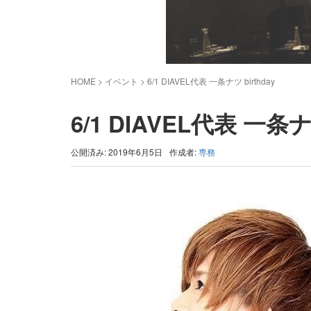
HOME
> イベント >
6/1 DIAVEL代表 一条ナツ birthday
6/1 DIAVEL代表 一条ナツ
公開済み: 2019年6月5日
作成者:
専務