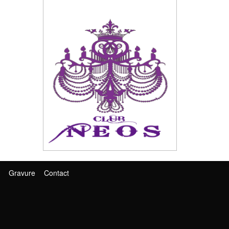
Gravure
Contact