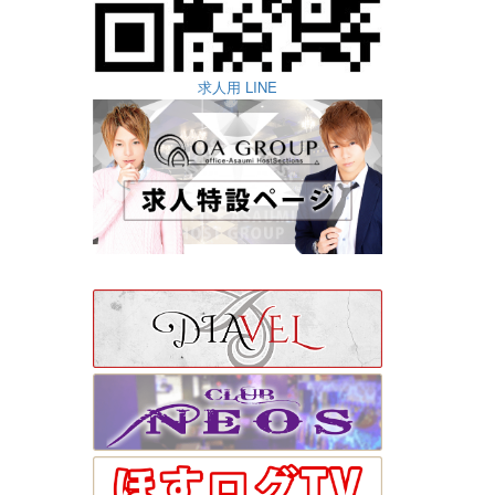
求人用 LINE