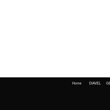
Home
DIAVEL
G