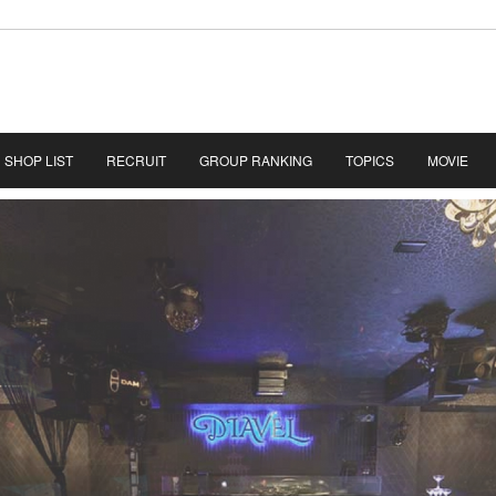
SHOP LIST
RECRUIT
GROUP RANKING
TOPICS
MOVIE