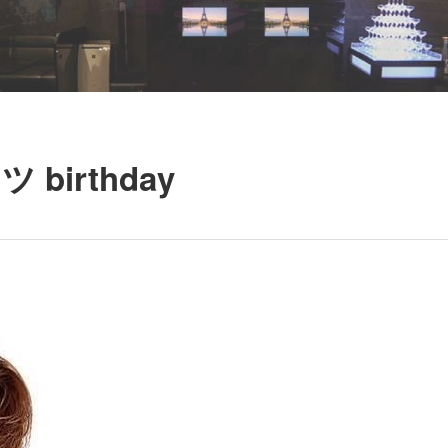
 birthday