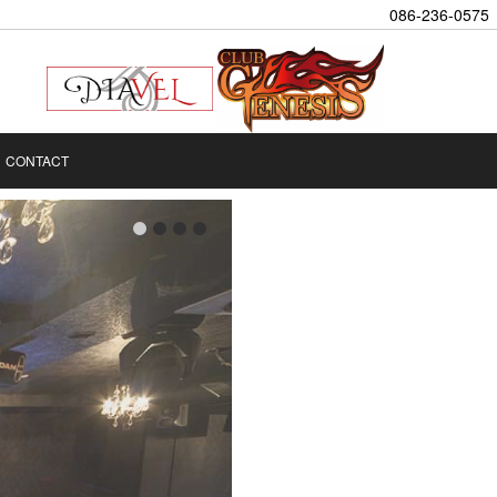
086-236-0575
CONTACT