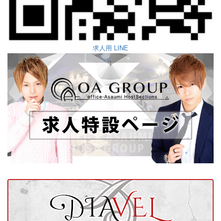
求人用 LINE