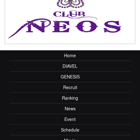
Home
DIAVEL
GENESIS
Recruit
Ranking
News
Event
Schedule