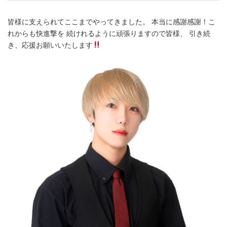
皆様に支えられてここまでやってきました。 本当に感謝感謝！こ
れからも快進撃を 続けれるように頑張りますので皆様、 引き続
き、応援お願いいたします