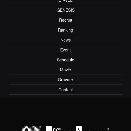
GENESIS
Recruit
Ranking
News
Event
Schedule
Movie
Gravure
Contact