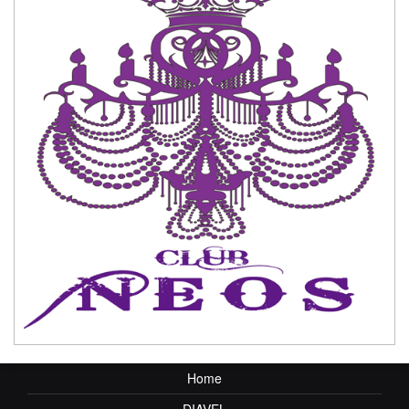
Home
DIAVEL