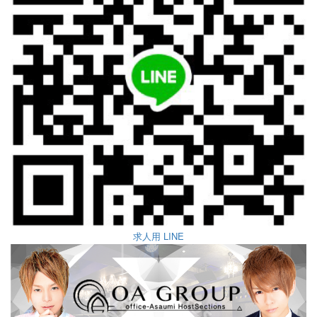
求人用 LINE