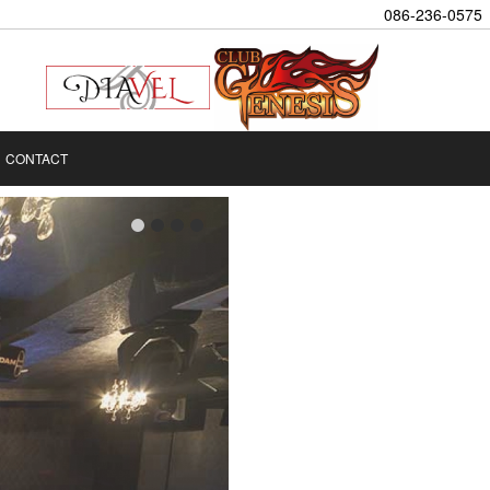
086-236-0575
CONTACT