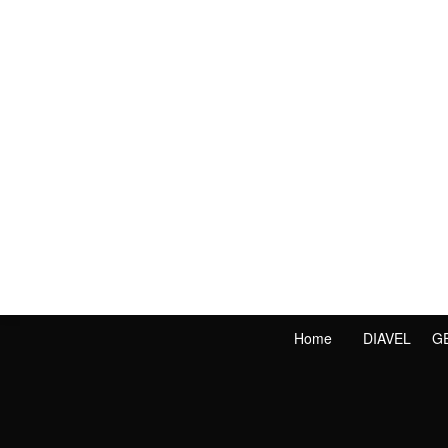
Home
DIAVEL
G