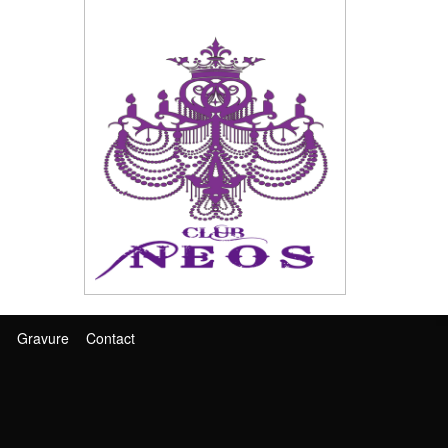
Gravure
Contact