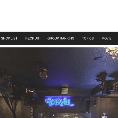
SHOP LIST
RECRUIT
GROUP RANKING
TOPICS
MOVIE