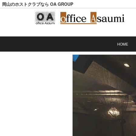
岡山のホストクラブなら OA GROUP
HOME