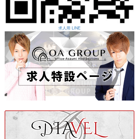
求人用 LINE