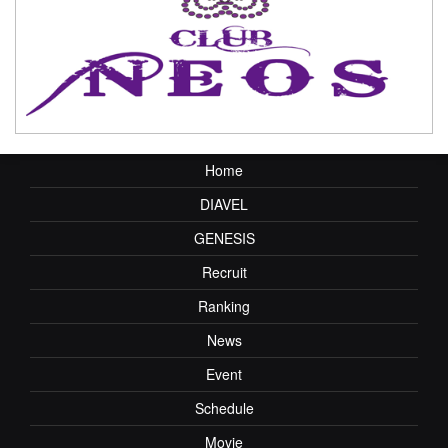
Home
DIAVEL
GENESIS
Recruit
Ranking
News
Event
Schedule
Movie