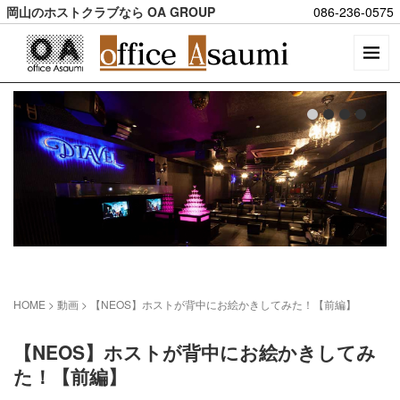
岡山のホストクラブなら OA GROUP
086-236-0575
HOME
> 動画 >
【NEOS】ホストが背中にお絵かきしてみた！【前編】
【NEOS】ホストが背中にお絵かきしてみ
た！【前編】