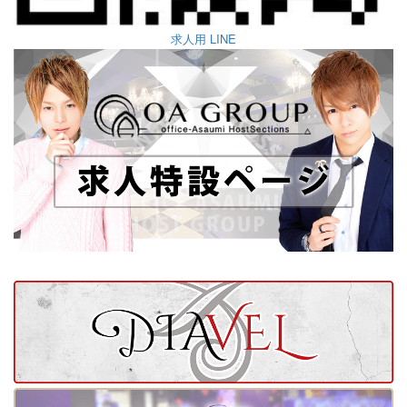
求人用 LINE