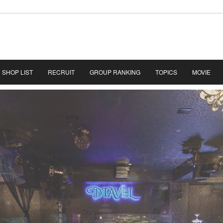
SHOP LIST
RECRUIT
GROUP RANKING
TOPICS
MOVIE