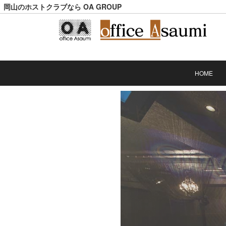
岡山のホストクラブなら OA GROUP
HOME