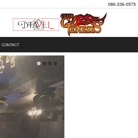
086-236-0575
CONTACT