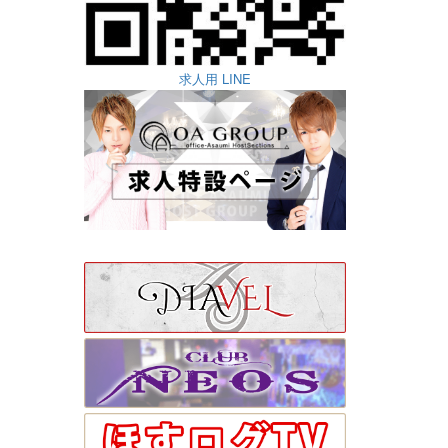
求人用 LINE