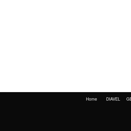
Home
DIAVEL
G