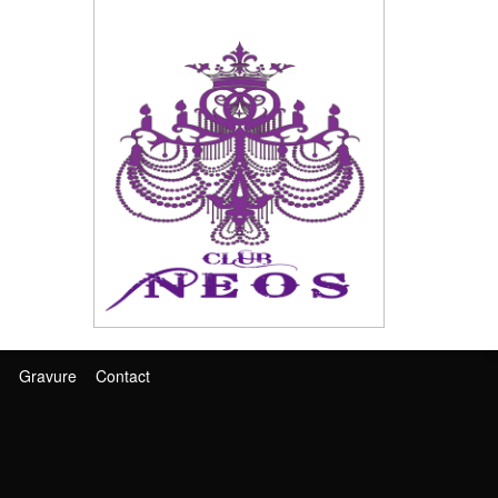
Gravure
Contact