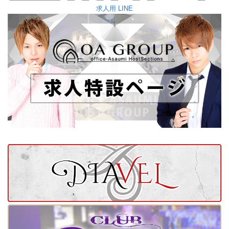
求人用 LINE