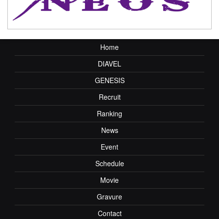
Home
DIAVEL
GENESIS
Recruit
Ranking
News
Event
Schedule
Movie
Gravure
Contact