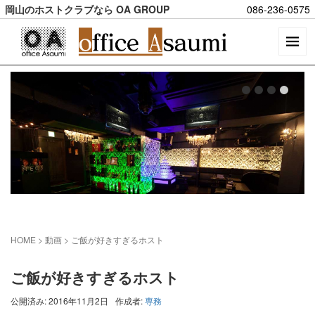
岡山のホストクラブなら OA GROUP
086-236-0575
HOME
> 動画 >
ご飯が好きすぎるホスト
ご飯が好きすぎるホスト
公開済み: 2016年11月2日
作成者:
専務