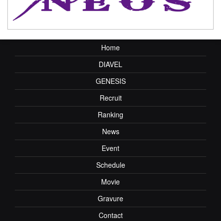
Home
DIAVEL
GENESIS
Recruit
Ranking
News
Event
Schedule
Movie
Gravure
Contact