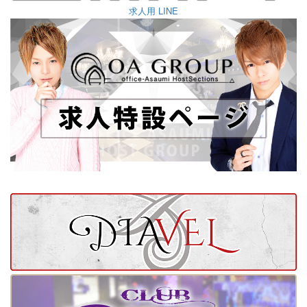
求人用 LINE