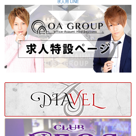
求人用 LINE