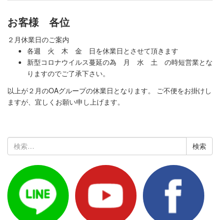
お客様 各位
２月休業日のご案内
各週 火 木 金 日を休業日とさせて頂きます
新型コロナウイルス蔓延の為 月 水 土 の時短営業とな
りますのでご了承下さい。
以上が２月のOAグループの休業日となります。 ご不便をお掛けし
ますが、宜しくお願い申し上げます。
検
索: