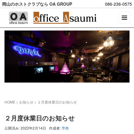
岡山のホストクラブなら OA GROUP
086-236-0575
HOME
> お知らせ >
２月度休業日のお知らせ
２月度休業日のお知らせ
公開済み: 2022年2月14日
作成者:
専務