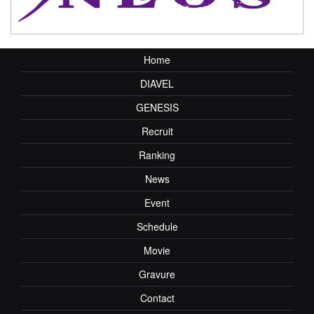
Home
DIAVEL
GENESIS
Recruit
Ranking
News
Event
Schedule
Movie
Gravure
Contact