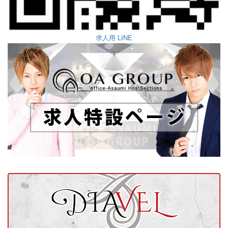
求人用 LINE