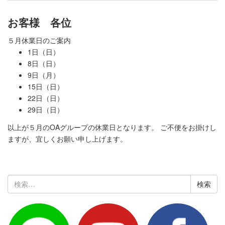
お客様 各位
５月休業日のご案内
1日（日）
8日（日）
9日（月）
15日（日）
22日（日）
29日（日）
以上が５月のOAグループの休業日となります。 ご不便をお掛けし
ますが、宜しくお願い申し上げます。
検
索: