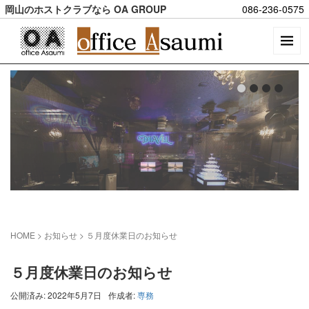
岡山のホストクラブなら OA GROUP
086-236-0575
HOME
> お知らせ >
５月度休業日のお知らせ
５月度休業日のお知らせ
公開済み: 2022年5月7日
作成者:
専務