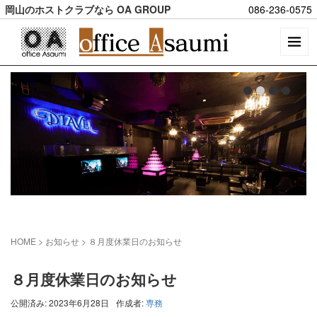
岡山のホストクラブなら OA GROUP
086-236-0575
HOME
> お知らせ >
８月度休業日のお知らせ
８月度休業日のお知らせ
公開済み: 2023年6月28日
作成者:
専務