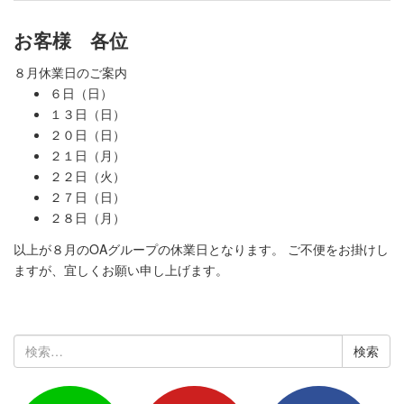
お客様 各位
８月休業日のご案内
６日（日）
１３日（日）
２０日（日）
２１日（月）
２２日（火）
２７日（日）
２８日（月）
以上が８月のOAグループの休業日となります。 ご不便をお掛けし
ますが、宜しくお願い申し上げます。
検
索: