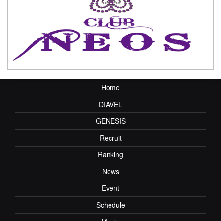
Home
DIAVEL
GENESIS
Recruit
Ranking
News
Event
Schedule