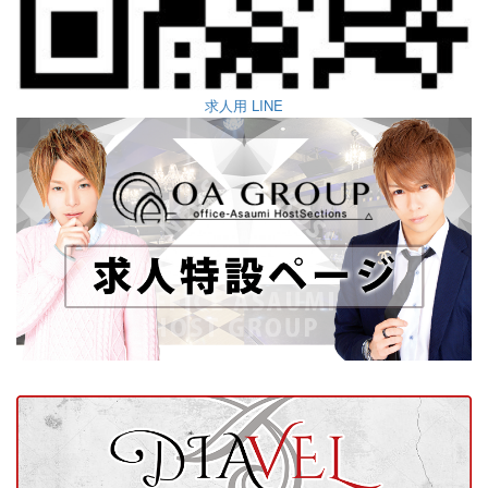
求人用 LINE