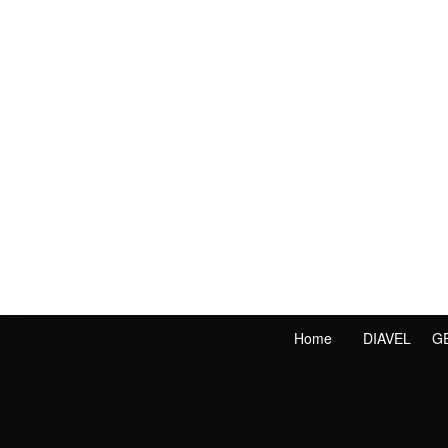
Home
DIAVEL
G