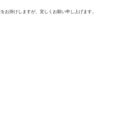
不便をお掛けしますが、宜しくお願い申し上げます。