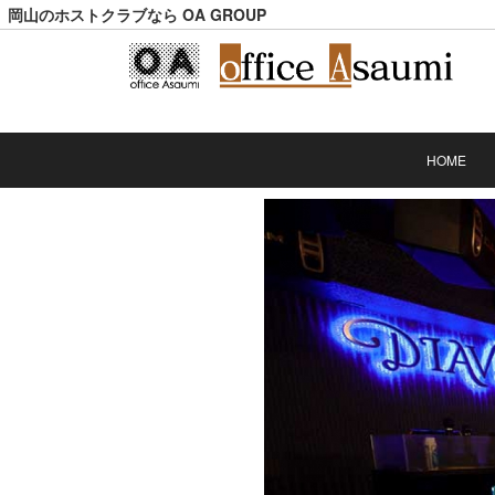
岡山のホストクラブなら OA GROUP
HOME