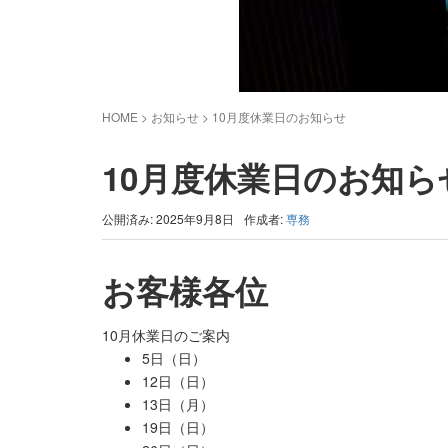
HOME
> お知らせ >
10月度休業日のお知らせ
10月度休業日のお知ら
公開済み: 2025年9月8日
作成者:
専務
お客様各位
10月休業日のご案内
5日（日）
12日（日）
13日（月）
19日（日）