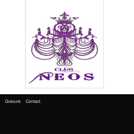
Gravure
Contact