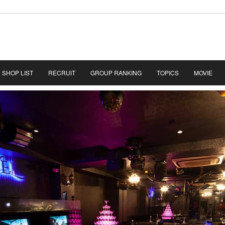
SHOP LIST
RECRUIT
GROUP RANKING
TOPICS
MOVIE