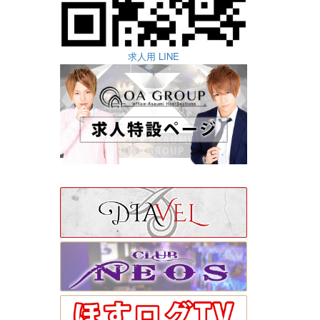
求人用 LINE