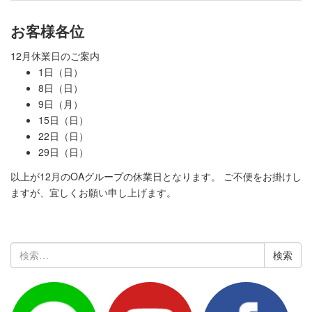
お客様各位
12月休業日のご案内
1日（日）
8日（日）
9日（月）
15日（日）
22日（日）
29日（日）
以上が12月のOAグループの休業日となります。 ご不便をお掛けし
ますが、宜しくお願い申し上げます。
検
索: