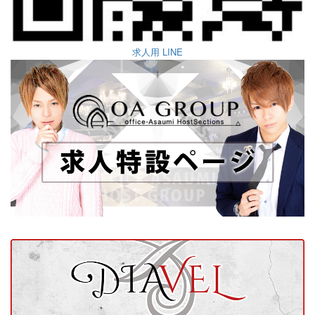
求人用 LINE