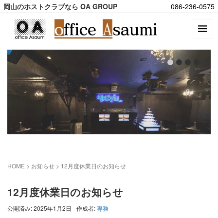
岡山のホストクラブなら OA GROUP
086-236-0575
HOME
> お知らせ >
12月度休業日のお知らせ
12月度休業日のお知らせ
公開済み: 2025年1月2日
作成者:
専務