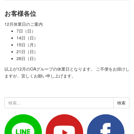
お客様各位
12月休業日のご案内
7日（日）
14日（日）
15日（月）
21日（日）
28日（日）
以上が12月のOAグループの休業日となります。 ご不便をお掛けし
ますが、宜しくお願い申し上げます。
検
索: