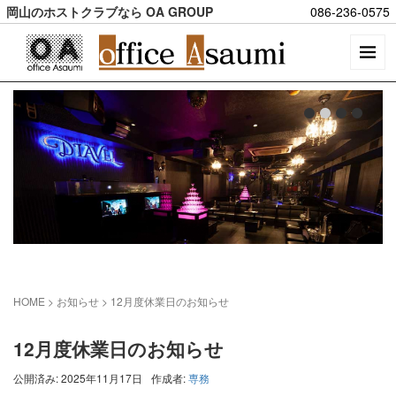
岡山のホストクラブなら OA GROUP
086-236-0575
HOME
> お知らせ >
12月度休業日のお知らせ
12月度休業日のお知らせ
公開済み: 2025年11月17日
作成者:
専務