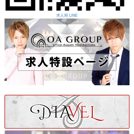
求人用 LINE