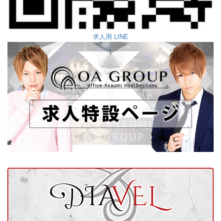
求人用 LINE