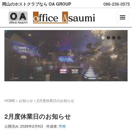
岡山のホストクラブなら OA GROUP
086-236-0575
HOME
> お知らせ >
2月度休業日のお知らせ
2月度休業日のお知らせ
公開済み: 2026年2月9日
作成者:
専務