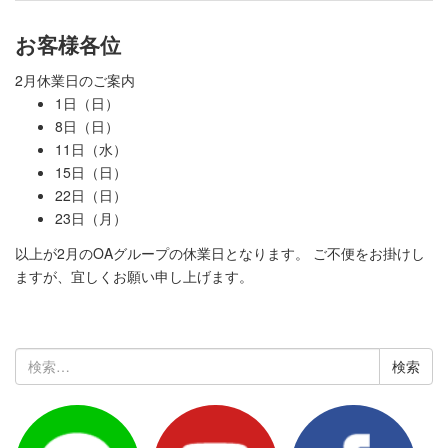
お客様各位
2月休業日のご案内
1日（日）
8日（日）
11日（水）
15日（日）
22日（日）
23日（月）
以上が2月のOAグループの休業日となります。 ご不便をお掛けし
ますが、宜しくお願い申し上げます。
検
索: