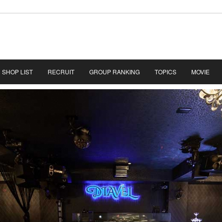
SHOP LIST
RECRUIT
GROUP RANKING
TOPICS
MOVIE