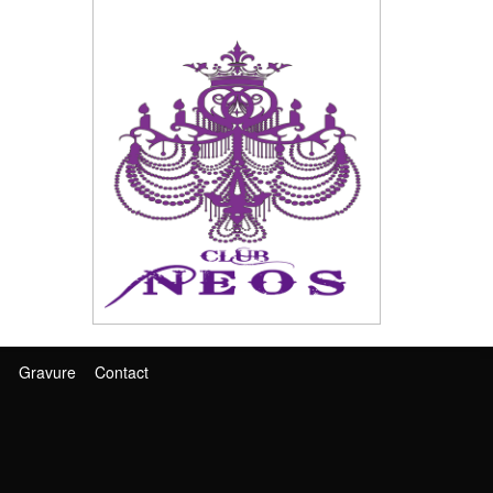
Gravure
Contact