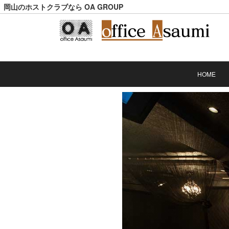
岡山のホストクラブなら OA GROUP
HOME