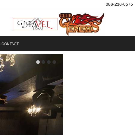
086-236-0575
CONTACT