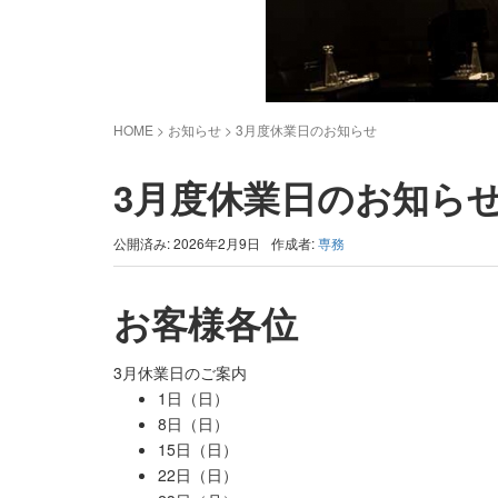
HOME
> お知らせ >
3月度休業日のお知らせ
3月度休業日のお知ら
公開済み: 2026年2月9日
作成者:
専務
お客様各位
3月休業日のご案内
1日（日）
8日（日）
15日（日）
22日（日）