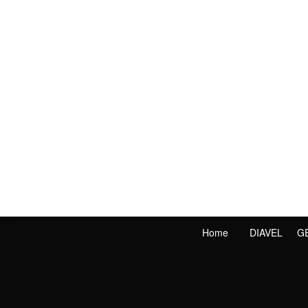
Home
DIAVEL
G