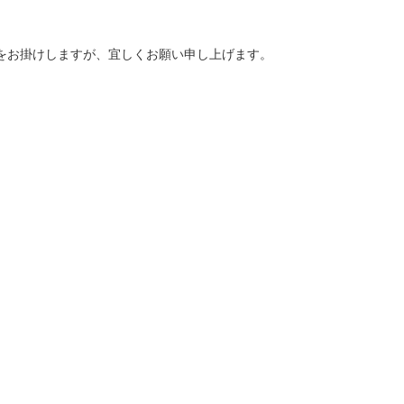
便をお掛けしますが、宜しくお願い申し上げます。