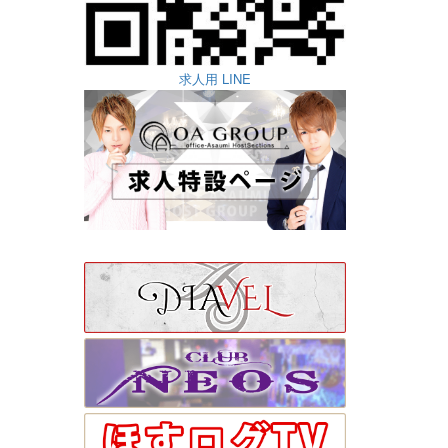
求人用 LINE