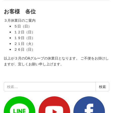
お客様 各位
３月休業日のご案内
５日（日）
１２日（日）
１９日（日）
２１日（火）
２６日（日）
以上が３月のOAグループの休業日となります。 ご不便をお掛けし
ますが、宜しくお願い申し上げます。
検
索: