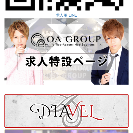
求人用 LINE