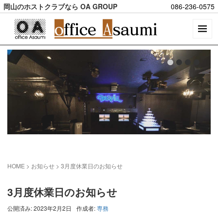
岡山のホストクラブなら OA GROUP
086-236-0575
HOME
> お知らせ >
3月度休業日のお知らせ
3月度休業日のお知らせ
公開済み: 2023年2月2日
作成者:
専務