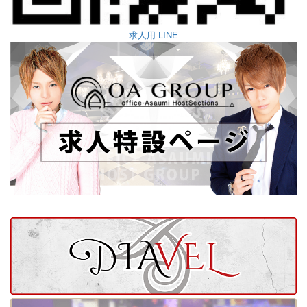
求人用 LINE