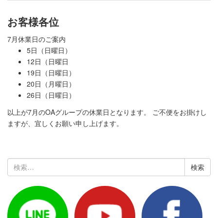
お客様各位
7月休業日のご案内
5日（日曜日）
12日（日曜日
19日（日曜日）
20日（月曜日）
26日（日曜日）
以上が7月のOAグループの休業日となります。 ご不便をお掛けし
ますが、宜しくお願い申し上げます。
検
索: