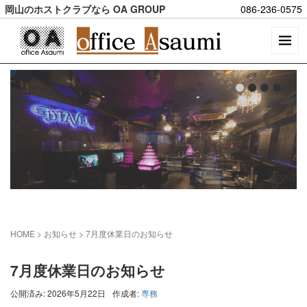
岡山のホストクラブなら OA GROUP
086-236-0575
HOME
> お知らせ >
7月度休業日のお知らせ
7月度休業日のお知らせ
公開済み: 2026年5月22日
作成者:
専務