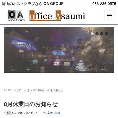
岡山のホストクラブなら OA GROUP
086-236-0575
HOME
> お知らせ >
8月休業日のお知らせ
8月休業日のお知らせ
公開済み: 2017年6月26日
作成者:
専務