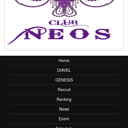
Home
DIAVEL
GENESIS
Recruit
Ranking
News
Event