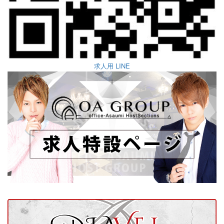
求人用 LINE