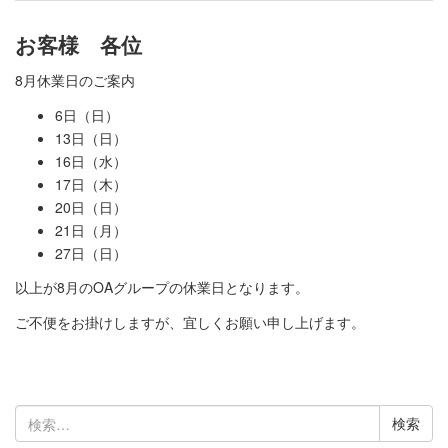
お客様 各位
8月休業日のご案内
6日（日）
13日（日）
16日（水）
17日（木）
20日（日）
21日（月）
27日（日）
以上が8月のOAグループの休業日となります。
ご不便をお掛けしますが、宜しくお願い申し上げます。
検
索: