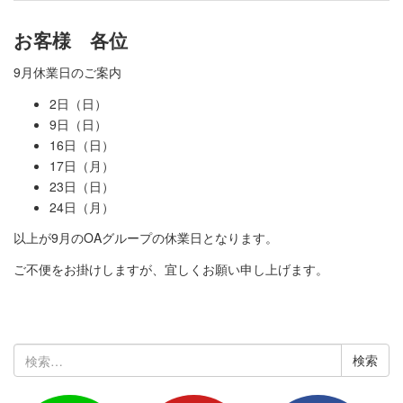
お客様 各位
9月休業日のご案内
2日（日）
9日（日）
16日（日）
17日（月）
23日（日）
24日（月）
以上が9月のOAグループの休業日となります。
ご不便をお掛けしますが、宜しくお願い申し上げます。
検
索: