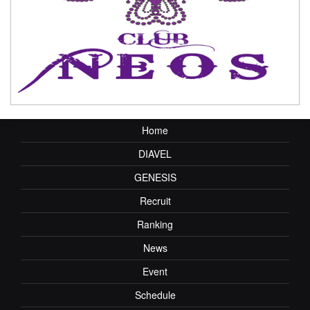
Home
DIAVEL
GENESIS
Recruit
Ranking
News
Event
Schedule