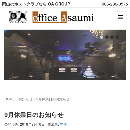
岡山のホストクラブなら OA GROUP
086-236-0575
HOME
> お知らせ >
9月休業日のお知らせ
9月休業日のお知らせ
公開済み: 2018年8月16日
作成者:
専務