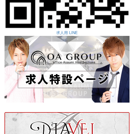
求人用 LINE