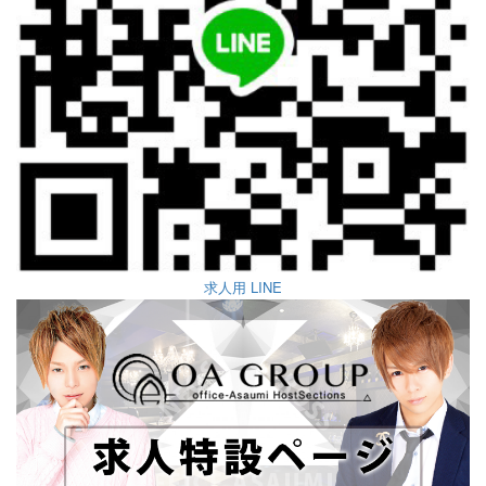
求人用 LINE