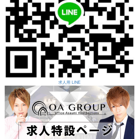
求人用 LINE