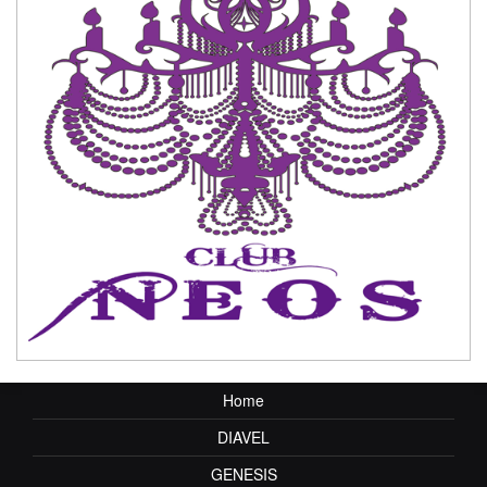
Home
DIAVEL
GENESIS