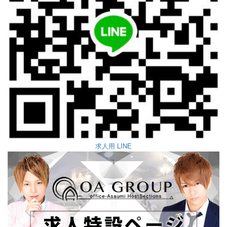
求人用 LINE