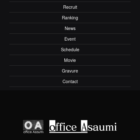
Recruit
Ranking
News
Event
Schedule
Movie
Gravure
Contact