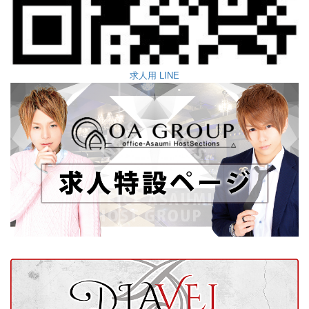
求人用 LINE