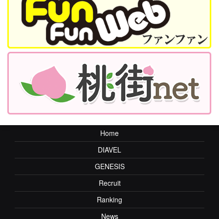
Home
DIAVEL
GENESIS
Recruit
Ranking
News