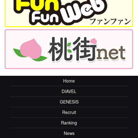
Home
DIAVEL
GENESIS
Recruit
Ranking
News