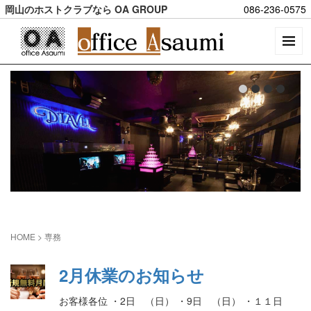
岡山のホストクラブなら OA GROUP
086-236-0575
HOME
>
専務
2月休業のお知らせ
お客様各位 ・2日 （日） ・9日 （日） ・１１日