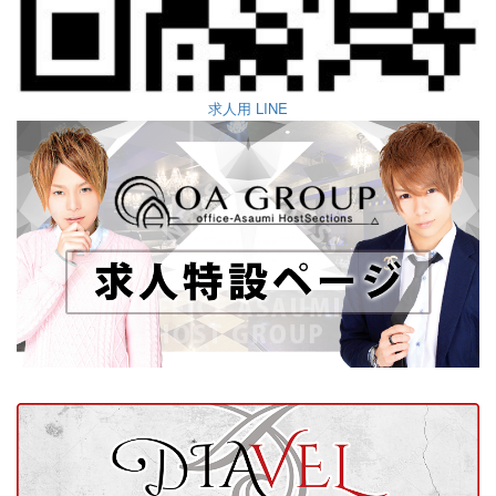
求人用 LINE