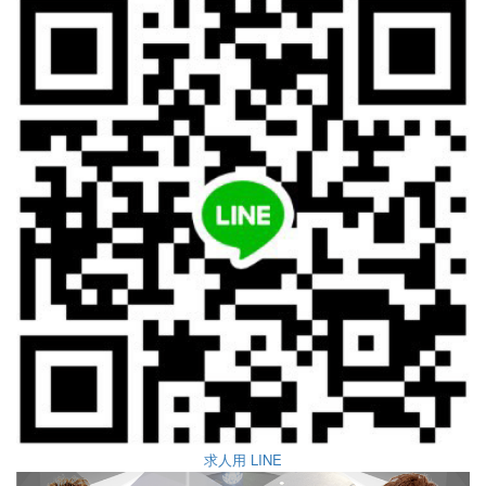
求人用 LINE