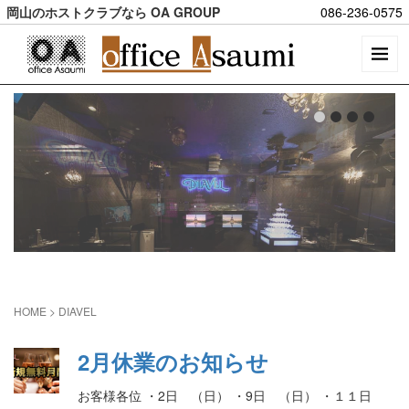
岡山のホストクラブなら OA GROUP
086-236-0575
HOME
>
DIAVEL
2月休業のお知らせ
お客様各位 ・2日 （日） ・9日 （日） ・１１日