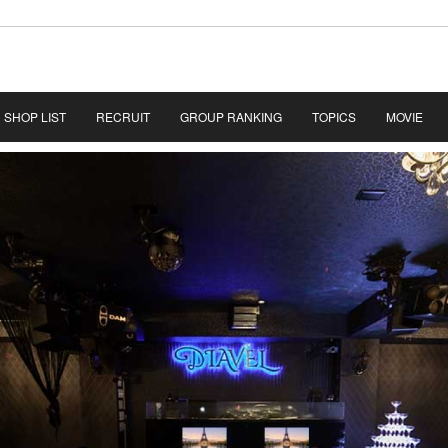
SHOP LIST
RECRUIT
GROUP RANKING
TOPICS
MOVIE