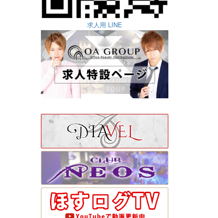
求人用 LINE