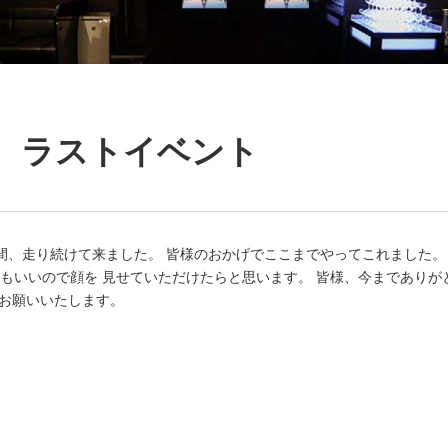
条ナツ ラストイベント
間、走り続けて来ました。 皆様のおかげでここまでやってこれました。
しでもいいので顔を 見せていただけたらと思います。 皆様、今までありが
 お願いいたします。