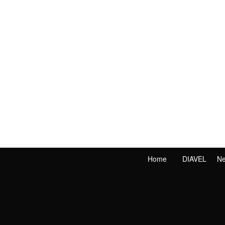
Home
DIAVEL
N