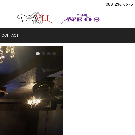
086-236-0575
CONTACT