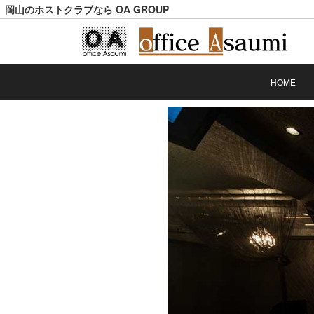
岡山のホストクラブなら OA GROUP
HOME