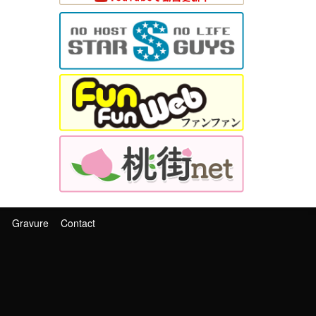
Gravure
Contact