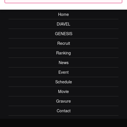
Home
DIAVEL
GENESIS
Recruit
Ranking
News
Event
Schedule
Movie
Gravure
Contact