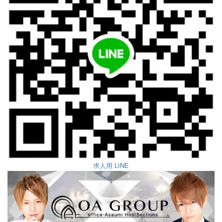
求人用 LINE