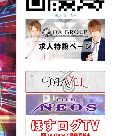
求人用 LINE