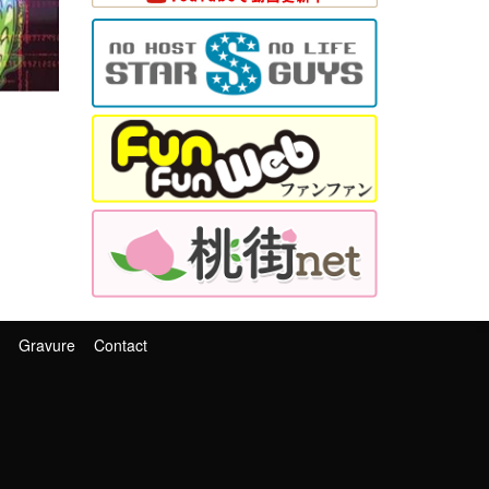
Gravure
Contact