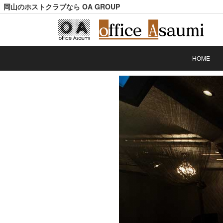
岡山のホストクラブなら OA GROUP
HOME