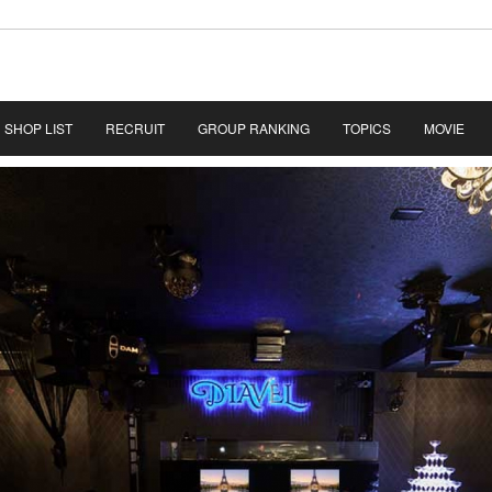
SHOP LIST
RECRUIT
GROUP RANKING
TOPICS
MOVIE