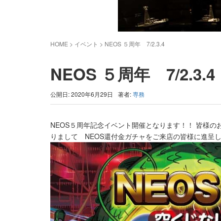
HOME
> イベント >
NEOS ５周年 7/2.3.4
NEOS ５周年 7/2.3.4
公開日: 2020年6月29日
著者:
専務
NEOS５周年記念イベント開催となります！！ 皆様の
りまして NEOS還付金ガチャをご来店の皆様に進呈