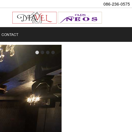
086-236-0575
CONTACT