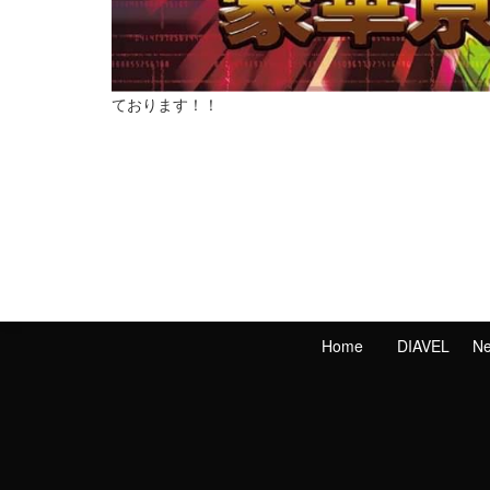
ております！！
Home
DIAVEL
N