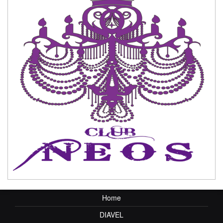
Home
DIAVEL