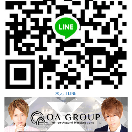
求人用 LINE