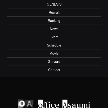
GENESIS
Recruit
Ranking
News
Event
Schedule
Movie
Gravure
Contact