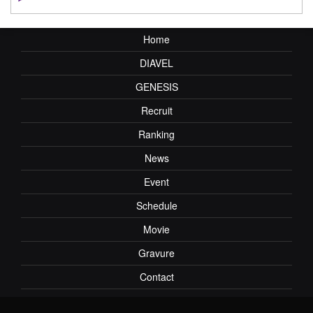
Home
DIAVEL
GENESIS
Recruit
Ranking
News
Event
Schedule
Movie
Gravure
Contact