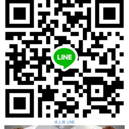
求人用 LINE