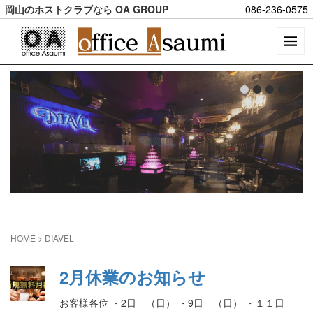
岡山のホストクラブなら OA GROUP
086-236-0575
HOME
>
DIAVEL
2月休業のお知らせ
お客様各位 ・2日 （日） ・9日 （日） ・１１日