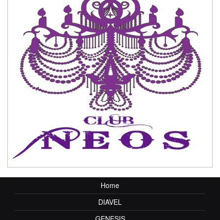
Home
DIAVEL
GENESIS