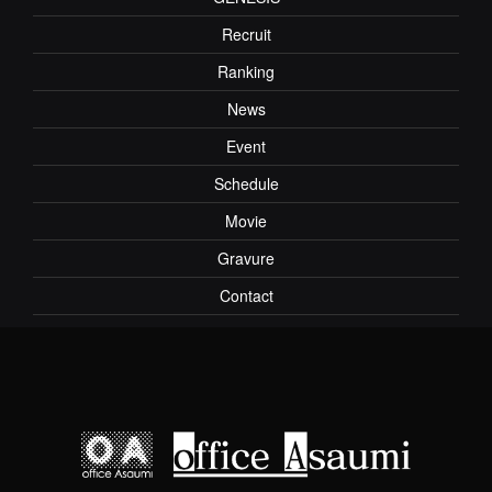
Recruit
Ranking
News
Event
Schedule
Movie
Gravure
Contact