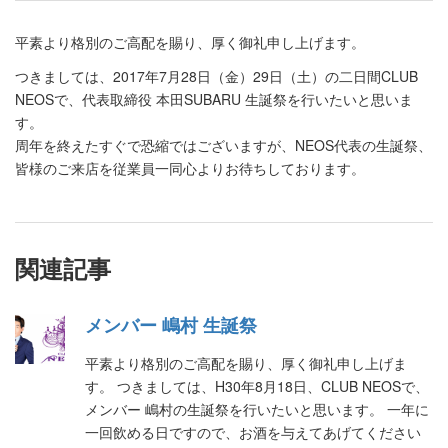
平素より格別のご高配を賜り、厚く御礼申し上げます。
つきましては、2017年7月28日（金）29日（土）の二日間CLUB
NEOSで、代表取締役 本田SUBARU 生誕祭を行いたいと思いま
す。
周年を終えたすぐで恐縮ではございますが、NEOS代表の生誕祭、
皆様のご来店を従業員一同心よりお待ちしております。
関連記事
メンバー 嶋村 生誕祭
平素より格別のご高配を賜り、厚く御礼申し上げま
す。 つきましては、H30年8月18日、CLUB NEOSで、
メンバー 嶋村の生誕祭を行いたいと思います。 一年に
一回飲める日ですので、お酒を与えてあげてください