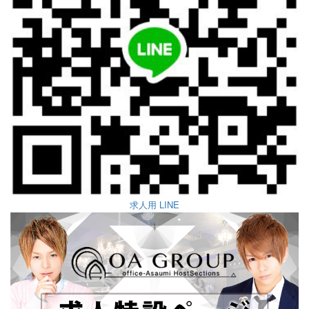
求人用 LINE